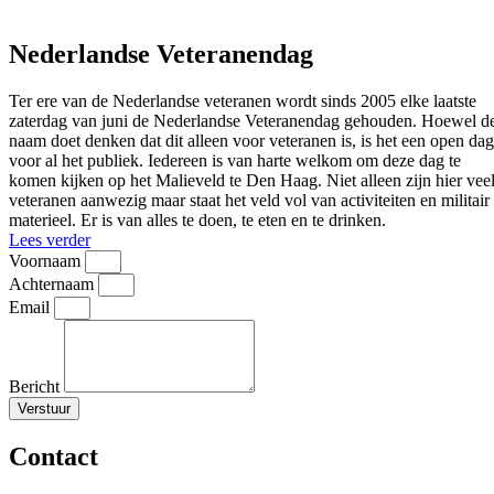
Nederlandse Veteranendag
Ter ere van de Nederlandse veteranen wordt sinds 2005 elke laatste
zaterdag van juni de Nederlandse Veteranendag gehouden. Hoewel d
naam doet denken dat dit alleen voor veteranen is, is het een open dag
voor al het publiek. Iedereen is van harte welkom om deze dag te
komen kijken op het Malieveld te Den Haag. Niet alleen zijn hier vee
veteranen aanwezig maar staat het veld vol van activiteiten en militair
materieel. Er is van alles te doen, te eten en te drinken.
Lees verder
Voornaam
Achternaam
Email
Bericht
Verstuur
Contact